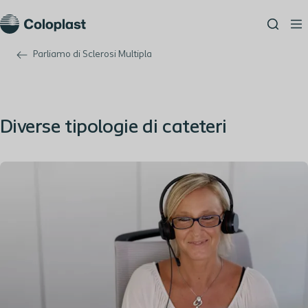
Parliamo di Sclerosi Multipla
Diverse tipologie di cateteri