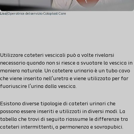
Lisa
|
Operatrice del servizio Coloplast Care
Utilizzare cateteri vescicali può a volte rivelarsi
necessario quando non si riesce a svuotare la vescica in
maniera naturale. Un catetere urinario è un tubo cavo
che viene inserito nell’uretra e viene utilizzato per far
fuoriuscire l’urina dalla vescica.
Esistono diverse tipologie di cateteri urinari che
possono essere inseriti e utilizzati in diversi modi. La
tabella che trovi di seguito riassume le differenze tra
cateteri intermittenti, a permanenza e sovrapubici.