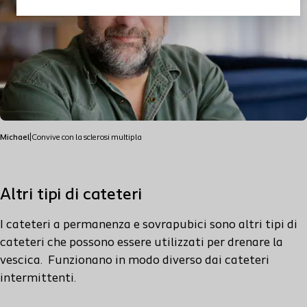
Michael
|
Convive con la sclerosi multipla
Altri tipi di cateteri
I cateteri a permanenza e sovrapubici sono
altri
tipi di
cateteri che possono essere utilizzati per drenare la
vescica. Funzionano in modo diverso dai cateteri
intermittenti.